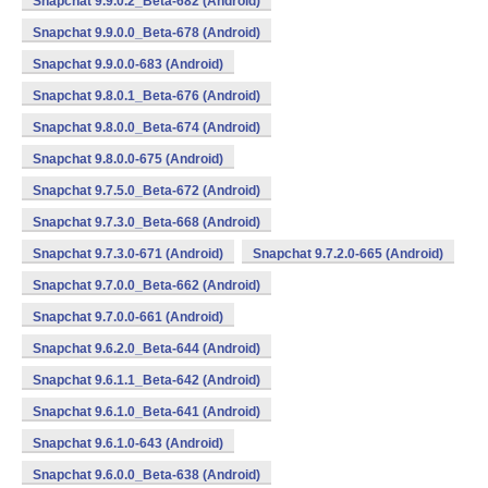
Snapchat 9.9.0.2_Beta-682 (Android)
Snapchat 9.9.0.0_Beta-678 (Android)
Snapchat 9.9.0.0-683 (Android)
Snapchat 9.8.0.1_Beta-676 (Android)
Snapchat 9.8.0.0_Beta-674 (Android)
Snapchat 9.8.0.0-675 (Android)
Snapchat 9.7.5.0_Beta-672 (Android)
Snapchat 9.7.3.0_Beta-668 (Android)
Snapchat 9.7.3.0-671 (Android)
Snapchat 9.7.2.0-665 (Android)
Snapchat 9.7.0.0_Beta-662 (Android)
Snapchat 9.7.0.0-661 (Android)
Snapchat 9.6.2.0_Beta-644 (Android)
Snapchat 9.6.1.1_Beta-642 (Android)
Snapchat 9.6.1.0_Beta-641 (Android)
Snapchat 9.6.1.0-643 (Android)
Snapchat 9.6.0.0_Beta-638 (Android)