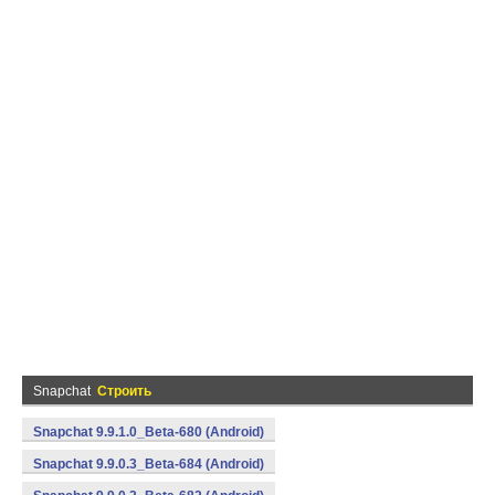
Snapchat
Строить
Snapchat 9.9.1.0_Beta-680 (Android)
Snapchat 9.9.0.3_Beta-684 (Android)