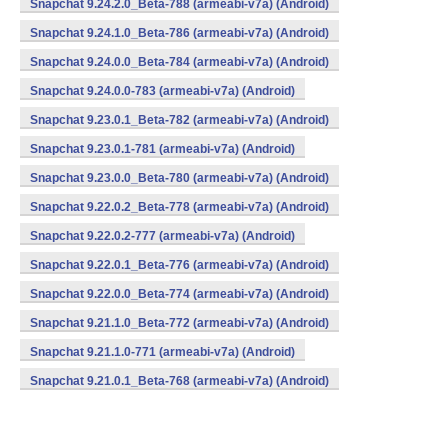
Snapchat 9.24.2.0_Beta-788 (armeabi-v7a) (Android)
Snapchat 9.24.1.0_Beta-786 (armeabi-v7a) (Android)
Snapchat 9.24.0.0_Beta-784 (armeabi-v7a) (Android)
Snapchat 9.24.0.0-783 (armeabi-v7a) (Android)
Snapchat 9.23.0.1_Beta-782 (armeabi-v7a) (Android)
Snapchat 9.23.0.1-781 (armeabi-v7a) (Android)
Snapchat 9.23.0.0_Beta-780 (armeabi-v7a) (Android)
Snapchat 9.22.0.2_Beta-778 (armeabi-v7a) (Android)
Snapchat 9.22.0.2-777 (armeabi-v7a) (Android)
Snapchat 9.22.0.1_Beta-776 (armeabi-v7a) (Android)
Snapchat 9.22.0.0_Beta-774 (armeabi-v7a) (Android)
Snapchat 9.21.1.0_Beta-772 (armeabi-v7a) (Android)
Snapchat 9.21.1.0-771 (armeabi-v7a) (Android)
Snapchat 9.21.0.1_Beta-768 (armeabi-v7a) (Android)