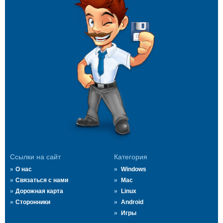
Ссылки на сайт
Категория
О нас
Windows
Связаться с нами
Mac
Дорожная карта
Linux
Сторонники
Android
Игры