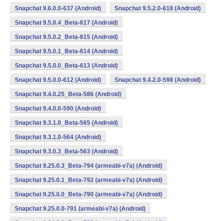
Snapchat 9.6.0.0-637 (Android)
Snapchat 9.5.2.0-618 (Android)
Snapchat 9.5.0.4_Beta-617 (Android)
Snapchat 9.5.0.2_Beta-615 (Android)
Snapchat 9.5.0.1_Beta-614 (Android)
Snapchat 9.5.0.0_Beta-613 (Android)
Snapchat 9.5.0.0-612 (Android)
Snapchat 9.4.2.0-598 (Android)
Snapchat 9.4.0.25_Beta-586 (Android)
Snapchat 9.4.0.0-590 (Android)
Snapchat 9.3.1.0_Beta-565 (Android)
Snapchat 9.3.1.0-564 (Android)
Snapchat 9.3.0.3_Beta-563 (Android)
Snapchat 9.25.0.3_Beta-794 (armeabi-v7a) (Android)
Snapchat 9.25.0.1_Beta-792 (armeabi-v7a) (Android)
Snapchat 9.25.0.0_Beta-790 (armeabi-v7a) (Android)
Snapchat 9.25.0.0-791 (armeabi-v7a) (Android)