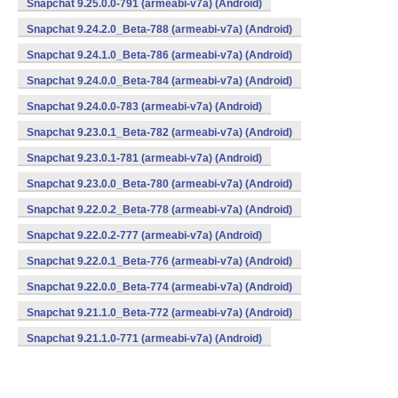
Snapchat 9.25.0.0-791 (armeabi-v7a) (Android)
Snapchat 9.24.2.0_Beta-788 (armeabi-v7a) (Android)
Snapchat 9.24.1.0_Beta-786 (armeabi-v7a) (Android)
Snapchat 9.24.0.0_Beta-784 (armeabi-v7a) (Android)
Snapchat 9.24.0.0-783 (armeabi-v7a) (Android)
Snapchat 9.23.0.1_Beta-782 (armeabi-v7a) (Android)
Snapchat 9.23.0.1-781 (armeabi-v7a) (Android)
Snapchat 9.23.0.0_Beta-780 (armeabi-v7a) (Android)
Snapchat 9.22.0.2_Beta-778 (armeabi-v7a) (Android)
Snapchat 9.22.0.2-777 (armeabi-v7a) (Android)
Snapchat 9.22.0.1_Beta-776 (armeabi-v7a) (Android)
Snapchat 9.22.0.0_Beta-774 (armeabi-v7a) (Android)
Snapchat 9.21.1.0_Beta-772 (armeabi-v7a) (Android)
Snapchat 9.21.1.0-771 (armeabi-v7a) (Android)