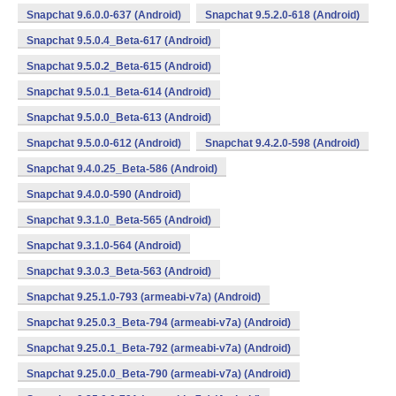
Snapchat 9.6.0.0-637 (Android)
Snapchat 9.5.2.0-618 (Android)
Snapchat 9.5.0.4_Beta-617 (Android)
Snapchat 9.5.0.2_Beta-615 (Android)
Snapchat 9.5.0.1_Beta-614 (Android)
Snapchat 9.5.0.0_Beta-613 (Android)
Snapchat 9.5.0.0-612 (Android)
Snapchat 9.4.2.0-598 (Android)
Snapchat 9.4.0.25_Beta-586 (Android)
Snapchat 9.4.0.0-590 (Android)
Snapchat 9.3.1.0_Beta-565 (Android)
Snapchat 9.3.1.0-564 (Android)
Snapchat 9.3.0.3_Beta-563 (Android)
Snapchat 9.25.1.0-793 (armeabi-v7a) (Android)
Snapchat 9.25.0.3_Beta-794 (armeabi-v7a) (Android)
Snapchat 9.25.0.1_Beta-792 (armeabi-v7a) (Android)
Snapchat 9.25.0.0_Beta-790 (armeabi-v7a) (Android)