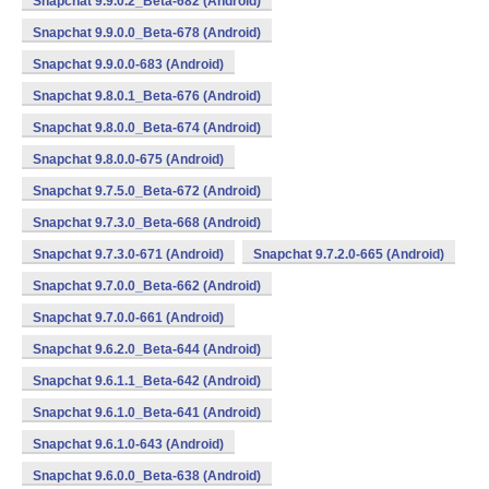
Snapchat 9.9.0.2_Beta-682 (Android)
Snapchat 9.9.0.0_Beta-678 (Android)
Snapchat 9.9.0.0-683 (Android)
Snapchat 9.8.0.1_Beta-676 (Android)
Snapchat 9.8.0.0_Beta-674 (Android)
Snapchat 9.8.0.0-675 (Android)
Snapchat 9.7.5.0_Beta-672 (Android)
Snapchat 9.7.3.0_Beta-668 (Android)
Snapchat 9.7.3.0-671 (Android)
Snapchat 9.7.2.0-665 (Android)
Snapchat 9.7.0.0_Beta-662 (Android)
Snapchat 9.7.0.0-661 (Android)
Snapchat 9.6.2.0_Beta-644 (Android)
Snapchat 9.6.1.1_Beta-642 (Android)
Snapchat 9.6.1.0_Beta-641 (Android)
Snapchat 9.6.1.0-643 (Android)
Snapchat 9.6.0.0_Beta-638 (Android)