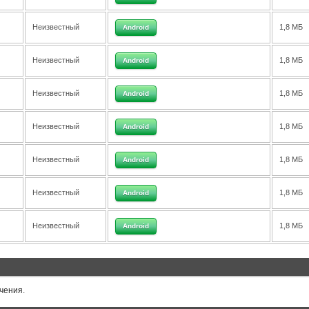
Неизвестный
1,8 МБ
Android
Неизвестный
1,8 МБ
Android
Неизвестный
1,8 МБ
Android
Неизвестный
1,8 МБ
Android
Неизвестный
1,8 МБ
Android
Неизвестный
1,8 МБ
Android
Неизвестный
1,8 МБ
Android
чения.