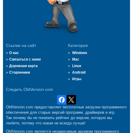
Ссылки на сайт
Категория
О нас
Windows
Связаться с нами
Mac
Дорожная карта
Linux
Сторонники
Android
Игры
Следить OldVersion.com
OldVersion.com предоставляет бесплатные загрузки программного
обеспечения для старых версий программ, драйверов и игр.
Так почему бы не понизить рейтинг до версии, которую вы
любите, потому что новая не всегда лучше!
OldVersion.com является независимым архивом программного