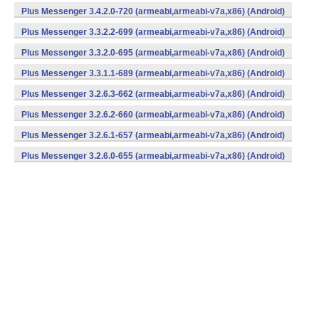
Plus Messenger 3.4.2.0-720 (armeabi,armeabi-v7a,x86) (Android)
Plus Messenger 3.3.2.2-699 (armeabi,armeabi-v7a,x86) (Android)
Plus Messenger 3.3.2.0-695 (armeabi,armeabi-v7a,x86) (Android)
Plus Messenger 3.3.1.1-689 (armeabi,armeabi-v7a,x86) (Android)
Plus Messenger 3.2.6.3-662 (armeabi,armeabi-v7a,x86) (Android)
Plus Messenger 3.2.6.2-660 (armeabi,armeabi-v7a,x86) (Android)
Plus Messenger 3.2.6.1-657 (armeabi,armeabi-v7a,x86) (Android)
Plus Messenger 3.2.6.0-655 (armeabi,armeabi-v7a,x86) (Android)