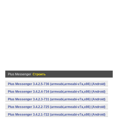
Plus Messenger
Строить
Plus Messenger 3.4.2.5-736 (armeabi,armeabi-v7a,x86) (Android)
Plus Messenger 3.4.2.4-734 (armeabi,armeabi-v7a,x86) (Android)
Plus Messenger 3.4.2.3-731 (armeabi,armeabi-v7a,x86) (Android)
Plus Messenger 3.4.2.2-725 (armeabi,armeabi-v7a,x86) (Android)
Plus Messenger 3.4.2.1-722 (armeabi,armeabi-v7a,x86) (Android)