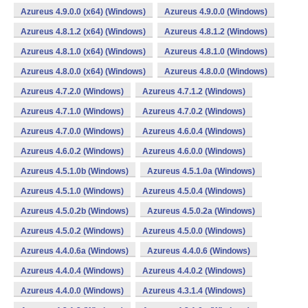
Azureus 4.9.0.0 (x64) (Windows)
Azureus 4.9.0.0 (Windows)
Azureus 4.8.1.2 (x64) (Windows)
Azureus 4.8.1.2 (Windows)
Azureus 4.8.1.0 (x64) (Windows)
Azureus 4.8.1.0 (Windows)
Azureus 4.8.0.0 (x64) (Windows)
Azureus 4.8.0.0 (Windows)
Azureus 4.7.2.0 (Windows)
Azureus 4.7.1.2 (Windows)
Azureus 4.7.1.0 (Windows)
Azureus 4.7.0.2 (Windows)
Azureus 4.7.0.0 (Windows)
Azureus 4.6.0.4 (Windows)
Azureus 4.6.0.2 (Windows)
Azureus 4.6.0.0 (Windows)
Azureus 4.5.1.0b (Windows)
Azureus 4.5.1.0a (Windows)
Azureus 4.5.1.0 (Windows)
Azureus 4.5.0.4 (Windows)
Azureus 4.5.0.2b (Windows)
Azureus 4.5.0.2a (Windows)
Azureus 4.5.0.2 (Windows)
Azureus 4.5.0.0 (Windows)
Azureus 4.4.0.6a (Windows)
Azureus 4.4.0.6 (Windows)
Azureus 4.4.0.4 (Windows)
Azureus 4.4.0.2 (Windows)
Azureus 4.4.0.0 (Windows)
Azureus 4.3.1.4 (Windows)