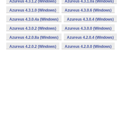
Azureus 4.3.1.2 (Windows)
Azureus 4.3.1.0a (Windows)
Azureus 4.3.1.0 (Windows)
Azureus 4.3.0.6 (Windows)
Azureus 4.3.0.4a (Windows)
Azureus 4.3.0.4 (Windows)
Azureus 4.3.0.2 (Windows)
Azureus 4.3.0.0 (Windows)
Azureus 4.2.0.8a (Windows)
Azureus 4.2.0.4 (Windows)
Azureus 4.2.0.2 (Windows)
Azureus 4.2.0.0 (Windows)