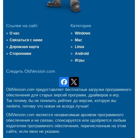
Ссылки на сайт
Категория
О нас
Windows
Связаться с нами
Mac
Дорожная карта
Linux
Сторонники
Android
Игры
Следить OldVersion.com
OldVersion.com предоставляет бесплатные загрузки программного
обеспечения для старых версий программ, драйверов и игр.
Так почему бы не понизить рейтинг до версии, которую вы
любите, потому что новая не всегда лучше!
OldVersion.com является независимым архивом программного
обеспечения и не связан, спонсируется или одобряется любым
издателем программного обеспечения, перечисленным на этом
сайте, если явно не указано.