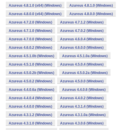
Azureus 4.8.1.0 (x64) (Windows)
Azureus 4.8.1.0 (Windows)
Azureus 4.8.0.0 (x64) (Windows)
Azureus 4.8.0.0 (Windows)
Azureus 4.7.2.0 (Windows)
Azureus 4.7.1.2 (Windows)
Azureus 4.7.1.0 (Windows)
Azureus 4.7.0.2 (Windows)
Azureus 4.7.0.0 (Windows)
Azureus 4.6.0.4 (Windows)
Azureus 4.6.0.2 (Windows)
Azureus 4.6.0.0 (Windows)
Azureus 4.5.1.0b (Windows)
Azureus 4.5.1.0a (Windows)
Azureus 4.5.1.0 (Windows)
Azureus 4.5.0.4 (Windows)
Azureus 4.5.0.2b (Windows)
Azureus 4.5.0.2a (Windows)
Azureus 4.5.0.2 (Windows)
Azureus 4.5.0.0 (Windows)
Azureus 4.4.0.6a (Windows)
Azureus 4.4.0.6 (Windows)
Azureus 4.4.0.4 (Windows)
Azureus 4.4.0.2 (Windows)
Azureus 4.4.0.0 (Windows)
Azureus 4.3.1.4 (Windows)
Azureus 4.3.1.2 (Windows)
Azureus 4.3.1.0a (Windows)
Azureus 4.3.1.0 (Windows)
Azureus 4.3.0.6 (Windows)