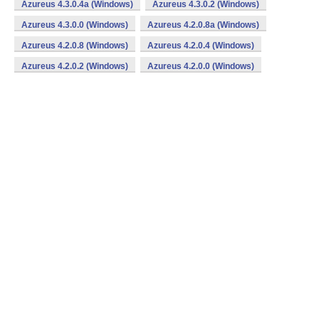
Azureus 4.3.0.4a (Windows)
Azureus 4.3.0.2 (Windows)
Azureus 4.3.0.0 (Windows)
Azureus 4.2.0.8a (Windows)
Azureus 4.2.0.8 (Windows)
Azureus 4.2.0.4 (Windows)
Azureus 4.2.0.2 (Windows)
Azureus 4.2.0.0 (Windows)