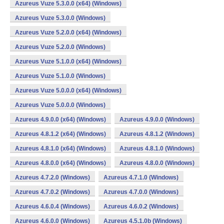
Azureus Vuze 5.3.0.0 (x64) (Windows)
Azureus Vuze 5.3.0.0 (Windows)
Azureus Vuze 5.2.0.0 (x64) (Windows)
Azureus Vuze 5.2.0.0 (Windows)
Azureus Vuze 5.1.0.0 (x64) (Windows)
Azureus Vuze 5.1.0.0 (Windows)
Azureus Vuze 5.0.0.0 (x64) (Windows)
Azureus Vuze 5.0.0.0 (Windows)
Azureus 4.9.0.0 (x64) (Windows)
Azureus 4.9.0.0 (Windows)
Azureus 4.8.1.2 (x64) (Windows)
Azureus 4.8.1.2 (Windows)
Azureus 4.8.1.0 (x64) (Windows)
Azureus 4.8.1.0 (Windows)
Azureus 4.8.0.0 (x64) (Windows)
Azureus 4.8.0.0 (Windows)
Azureus 4.7.2.0 (Windows)
Azureus 4.7.1.0 (Windows)
Azureus 4.7.0.2 (Windows)
Azureus 4.7.0.0 (Windows)
Azureus 4.6.0.4 (Windows)
Azureus 4.6.0.2 (Windows)
Azureus 4.6.0.0 (Windows)
Azureus 4.5.1.0b (Windows)