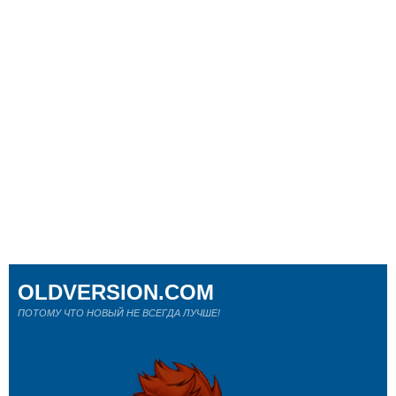
OLDVERSION.COM
ПОТОМУ ЧТО НОВЫЙ НЕ ВСЕГДА ЛУЧШЕ!