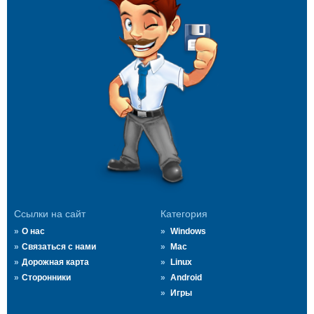
Ссылки на сайт
Категория
О нас
Windows
Связаться с нами
Mac
Дорожная карта
Linux
Сторонники
Android
Игры