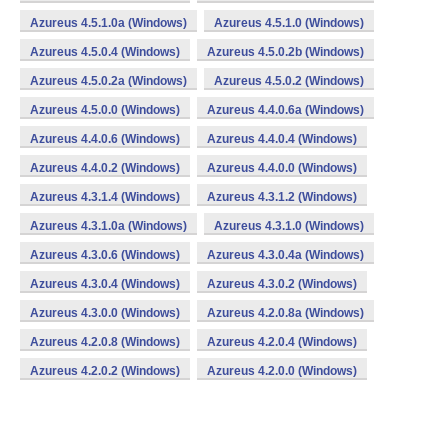
Azureus 4.5.1.0a (Windows)
Azureus 4.5.1.0 (Windows)
Azureus 4.5.0.4 (Windows)
Azureus 4.5.0.2b (Windows)
Azureus 4.5.0.2a (Windows)
Azureus 4.5.0.2 (Windows)
Azureus 4.5.0.0 (Windows)
Azureus 4.4.0.6a (Windows)
Azureus 4.4.0.6 (Windows)
Azureus 4.4.0.4 (Windows)
Azureus 4.4.0.2 (Windows)
Azureus 4.4.0.0 (Windows)
Azureus 4.3.1.4 (Windows)
Azureus 4.3.1.2 (Windows)
Azureus 4.3.1.0a (Windows)
Azureus 4.3.1.0 (Windows)
Azureus 4.3.0.6 (Windows)
Azureus 4.3.0.4a (Windows)
Azureus 4.3.0.4 (Windows)
Azureus 4.3.0.2 (Windows)
Azureus 4.3.0.0 (Windows)
Azureus 4.2.0.8a (Windows)
Azureus 4.2.0.8 (Windows)
Azureus 4.2.0.4 (Windows)
Azureus 4.2.0.2 (Windows)
Azureus 4.2.0.0 (Windows)