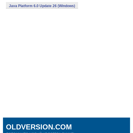
Java Platform 6.0 Update 26 (Windows)
OLDVERSION.COM