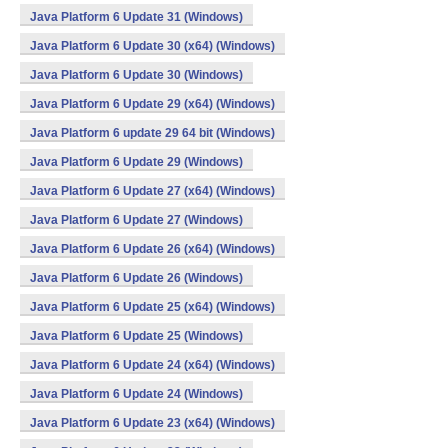
Java Platform 6 Update 31 (Windows)
Java Platform 6 Update 30 (x64) (Windows)
Java Platform 6 Update 30 (Windows)
Java Platform 6 Update 29 (x64) (Windows)
Java Platform 6 update 29 64 bit (Windows)
Java Platform 6 Update 29 (Windows)
Java Platform 6 Update 27 (x64) (Windows)
Java Platform 6 Update 27 (Windows)
Java Platform 6 Update 26 (x64) (Windows)
Java Platform 6 Update 26 (Windows)
Java Platform 6 Update 25 (x64) (Windows)
Java Platform 6 Update 25 (Windows)
Java Platform 6 Update 24 (x64) (Windows)
Java Platform 6 Update 24 (Windows)
Java Platform 6 Update 23 (x64) (Windows)