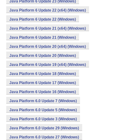
Java Platform 6 Update 23 (Windows)
Java Platform 6 Update 22 (x64) (Windows)
Java Platform 6 Update 22 (Windows)
Java Platform 6 Update 21 (x64) (Windows)
Java Platform 6 Update 21 (Windows)
Java Platform 6 Update 20 (x64) (Windows)
Java Platform 6 Update 20 (Windows)
Java Platform 6 Update 19 (x64) (Windows)
Java Platform 6 Update 18 (Windows)
Java Platform 6 Update 17 (Windows)
Java Platform 6 Update 16 (Windows)
Java Platform 6.0 Update 7 (Windows)
Java Platform 6.0 Update 5 (Windows)
Java Platform 6.0 Update 3 (Windows)
Java Platform 6.0 Update 29 (Windows)
Java Platform 6.0 Update 27 (Windows)