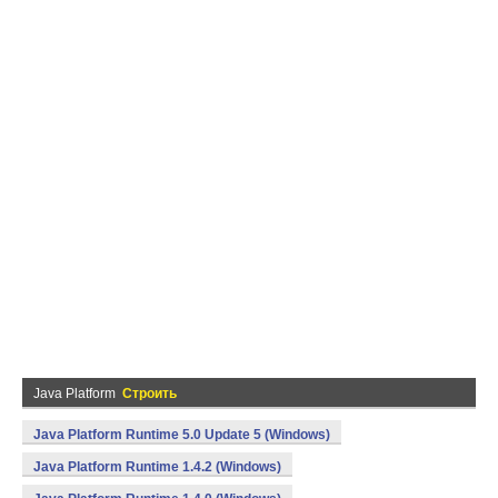
Java Platform
Строить
Java Platform Runtime 5.0 Update 5 (Windows)
Java Platform Runtime 1.4.2 (Windows)