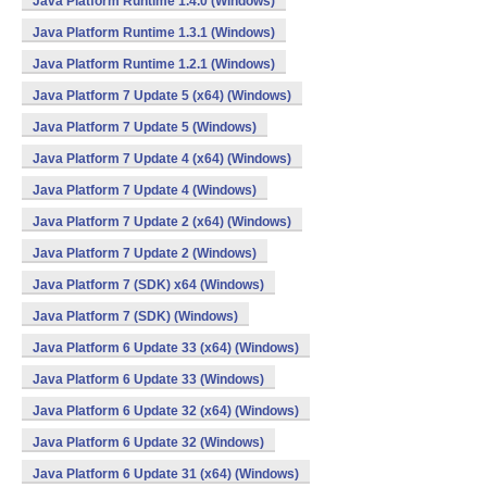
Java Platform Runtime 1.4.0 (Windows)
Java Platform Runtime 1.3.1 (Windows)
Java Platform Runtime 1.2.1 (Windows)
Java Platform 7 Update 5 (x64) (Windows)
Java Platform 7 Update 5 (Windows)
Java Platform 7 Update 4 (x64) (Windows)
Java Platform 7 Update 4 (Windows)
Java Platform 7 Update 2 (x64) (Windows)
Java Platform 7 Update 2 (Windows)
Java Platform 7 (SDK) x64 (Windows)
Java Platform 7 (SDK) (Windows)
Java Platform 6 Update 33 (x64) (Windows)
Java Platform 6 Update 33 (Windows)
Java Platform 6 Update 32 (x64) (Windows)
Java Platform 6 Update 32 (Windows)
Java Platform 6 Update 31 (x64) (Windows)