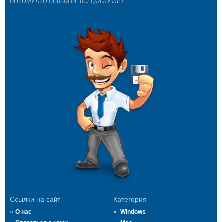
ПОТОМУ ЧТО НОВЫЙ НЕ ВСЕГДА ЛУЧШЕ!
Ссылки на сайт
Категория
О нас
Windows