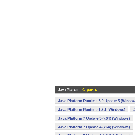
Java Platform
Строить
Java Platform Runtime 5.0 Update 5 (Window
Java Platform Runtime 1.3.1 (Windows)
Java Platform 7 Update 5 (x64) (Windows)
Java Platform 7 Update 4 (x64) (Windows)