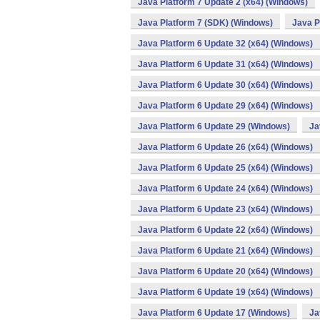
Java Platform 7 Update 2 (x64) (Windows)
Java Platform 7 (SDK) (Windows)
Java P
Java Platform 6 Update 32 (x64) (Windows)
Java Platform 6 Update 31 (x64) (Windows)
Java Platform 6 Update 30 (x64) (Windows)
Java Platform 6 Update 29 (x64) (Windows)
Java Platform 6 Update 29 (Windows)
Ja
Java Platform 6 Update 26 (x64) (Windows)
Java Platform 6 Update 25 (x64) (Windows)
Java Platform 6 Update 24 (x64) (Windows)
Java Platform 6 Update 23 (x64) (Windows)
Java Platform 6 Update 22 (x64) (Windows)
Java Platform 6 Update 21 (x64) (Windows)
Java Platform 6 Update 20 (x64) (Windows)
Java Platform 6 Update 19 (x64) (Windows)
Java Platform 6 Update 17 (Windows)
Ja