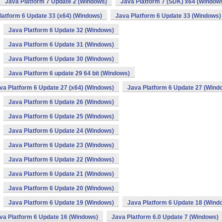
Java Platform 7 Update 2 (Windows)
Java Platform 7 (SDK) x64 (Window
latform 6 Update 33 (x64) (Windows)
Java Platform 6 Update 33 (Windows)
Java Platform 6 Update 32 (Windows)
Java Platform 6 Update 31 (Windows)
Java Platform 6 Update 30 (Windows)
Java Platform 6 update 29 64 bit (Windows)
va Platform 6 Update 27 (x64) (Windows)
Java Platform 6 Update 27 (Wind
Java Platform 6 Update 26 (Windows)
Java Platform 6 Update 25 (Windows)
Java Platform 6 Update 24 (Windows)
Java Platform 6 Update 23 (Windows)
Java Platform 6 Update 22 (Windows)
Java Platform 6 Update 21 (Windows)
Java Platform 6 Update 20 (Windows)
Java Platform 6 Update 19 (Windows)
Java Platform 6 Update 18 (Wind
va Platform 6 Update 16 (Windows)
Java Platform 6.0 Update 7 (Windows)