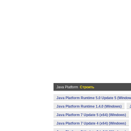
Java Platform
Строить
Java Platform Runtime 5.0 Update 5 (Window
Java Platform Runtime 1.4.0 (Windows)
Java Platform 7 Update 5 (x64) (Windows)
Java Platform 7 Update 4 (x64) (Windows)