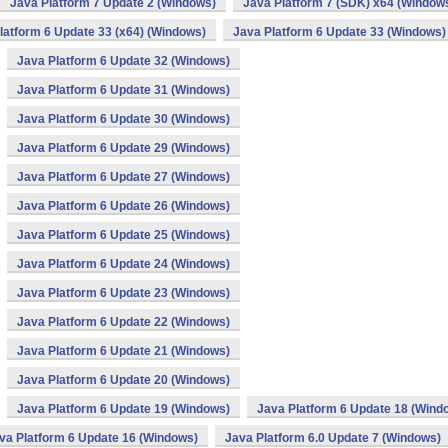
Java Platform 7 Update 2 (Windows)
Java Platform 7 (SDK) x64 (Window
latform 6 Update 33 (x64) (Windows)
Java Platform 6 Update 33 (Windows)
Java Platform 6 Update 32 (Windows)
Java Platform 6 Update 31 (Windows)
Java Platform 6 Update 30 (Windows)
Java Platform 6 Update 29 (Windows)
Java Platform 6 Update 27 (Windows)
Java Platform 6 Update 26 (Windows)
Java Platform 6 Update 25 (Windows)
Java Platform 6 Update 24 (Windows)
Java Platform 6 Update 23 (Windows)
Java Platform 6 Update 22 (Windows)
Java Platform 6 Update 21 (Windows)
Java Platform 6 Update 20 (Windows)
Java Platform 6 Update 19 (Windows)
Java Platform 6 Update 18 (Wind
va Platform 6 Update 16 (Windows)
Java Platform 6.0 Update 7 (Windows)