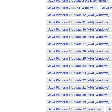
Java Platform 7 Update 2 (x64) (Windows)
Java Platform 7 (SDK) (Windows)
Java P
Java Platform 6 Update 32 (x64) (Windows)
Java Platform 6 Update 31 (x64) (Windows)
Java Platform 6 Update 30 (x64) (Windows)
Java Platform 6 Update 29 (x64) (Windows)
Java Platform 6 Update 27 (x64) (Windows)
Java Platform 6 Update 26 (x64) (Windows)
Java Platform 6 Update 25 (x64) (Windows)
Java Platform 6 Update 24 (x64) (Windows)
Java Platform 6 Update 23 (x64) (Windows)
Java Platform 6 Update 22 (x64) (Windows)
Java Platform 6 Update 21 (x64) (Windows)
Java Platform 6 Update 20 (x64) (Windows)
Java Platform 6 Update 19 (x64) (Windows)
Java Platform 6 Update 17 (Windows)
Ja