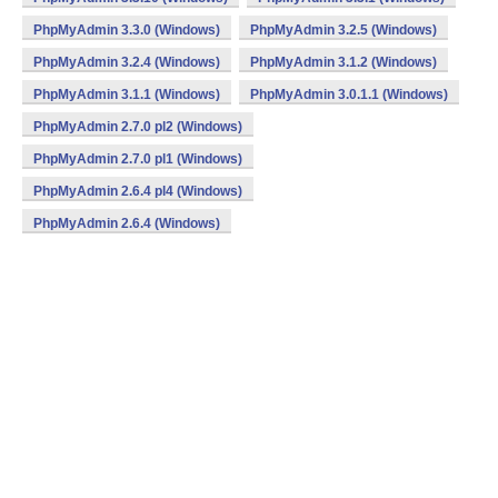
PhpMyAdmin 3.3.0 (Windows)
PhpMyAdmin 3.2.5 (Windows)
PhpMyAdmin 3.2.4 (Windows)
PhpMyAdmin 3.1.2 (Windows)
PhpMyAdmin 3.1.1 (Windows)
PhpMyAdmin 3.0.1.1 (Windows)
PhpMyAdmin 2.7.0 pl2 (Windows)
PhpMyAdmin 2.7.0 pl1 (Windows)
PhpMyAdmin 2.6.4 pl4 (Windows)
PhpMyAdmin 2.6.4 (Windows)