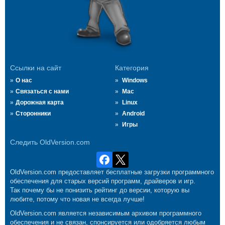
Ссылки на сайт
Категория
О нас
Windows
Связаться с нами
Mac
Дорожная карта
Linux
Сторонники
Android
Игры
Следить OldVersion.com
OldVersion.com предоставляет бесплатные загрузки программного
обеспечения для старых версий программ, драйверов и игр.
Так почему бы не понизить рейтинг до версии, которую вы
любите, потому что новая не всегда лучше!
OldVersion.com является независимым архивом программного
обеспечения и не связан, спонсируется или одобряется любым