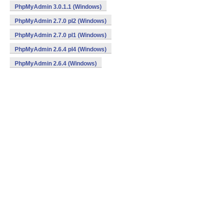
PhpMyAdmin 3.0.1.1 (Windows)
PhpMyAdmin 2.7.0 pl2 (Windows)
PhpMyAdmin 2.7.0 pl1 (Windows)
PhpMyAdmin 2.6.4 pl4 (Windows)
PhpMyAdmin 2.6.4 (Windows)