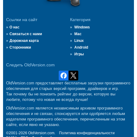
Ссылки на сайт
Категория
О нас
Windows
Связаться с нами
Mac
Дорожная карта
Linux
Сторонники
Android
Игры
Следить OldVersion.com
OldVersion.com предоставляет бесплатные загрузки программного
обеспечения для старых версий программ, драйверов и игр.
Так почему бы не понизить рейтинг до версии, которую вы
любите, потому что новая не всегда лучше!
OldVersion.com является независимым архивом программного
обеспечения и не связан, спонсируется или одобряется любым
издателем программного обеспечения, перечисленным на этом
сайте, если явно не указано.
©2001-2026 OldVersion.com.
Политика конфиденциальности