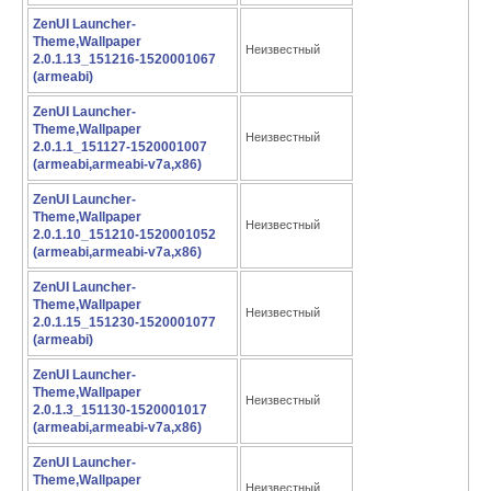
ZenUI Launcher-
Theme,Wallpaper
Неизвестный
2.0.1.13_151216-1520001067
(armeabi)
ZenUI Launcher-
Theme,Wallpaper
Неизвестный
2.0.1.1_151127-1520001007
(armeabi,armeabi-v7a,x86)
ZenUI Launcher-
Theme,Wallpaper
Неизвестный
2.0.1.10_151210-1520001052
(armeabi,armeabi-v7a,x86)
ZenUI Launcher-
Theme,Wallpaper
Неизвестный
2.0.1.15_151230-1520001077
(armeabi)
ZenUI Launcher-
Theme,Wallpaper
Неизвестный
2.0.1.3_151130-1520001017
(armeabi,armeabi-v7a,x86)
ZenUI Launcher-
Theme,Wallpaper
Неизвестный