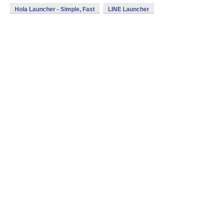
Hola Launcher - Simple, Fast
LINE Launcher