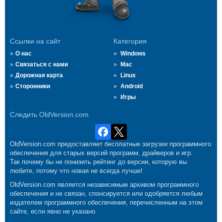
Ссылки на сайт
Категория
О нас
Windows
Связаться с нами
Mac
Дорожная карта
Linux
Сторонники
Android
Игры
Следить OldVersion.com
OldVersion.com предоставляет бесплатные загрузки программного
обеспечения для старых версий программ, драйверов и игр.
Так почему бы не понизить рейтинг до версии, которую вы
любите, потому что новая не всегда лучше!
OldVersion.com является независимым архивом программного
обеспечения и не связан, спонсируется или одобряется любым
издателем программного обеспечения, перечисленным на этом
сайте, если явно не указано.