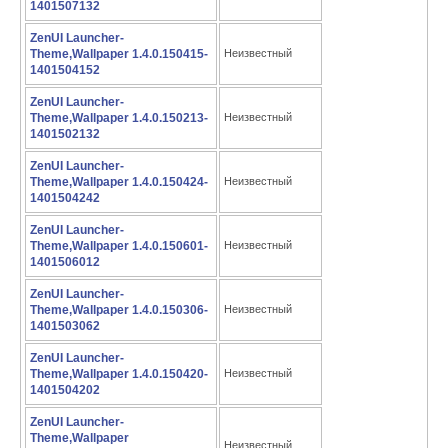
1401507132
ZenUI Launcher-
Theme,Wallpaper 1.4.0.150415-
Неизвестный
1401504152
ZenUI Launcher-
Theme,Wallpaper 1.4.0.150213-
Неизвестный
1401502132
ZenUI Launcher-
Theme,Wallpaper 1.4.0.150424-
Неизвестный
1401504242
ZenUI Launcher-
Theme,Wallpaper 1.4.0.150601-
Неизвестный
1401506012
ZenUI Launcher-
Theme,Wallpaper 1.4.0.150306-
Неизвестный
1401503062
ZenUI Launcher-
Theme,Wallpaper 1.4.0.150420-
Неизвестный
1401504202
ZenUI Launcher-
Theme,Wallpaper
Неизвестный