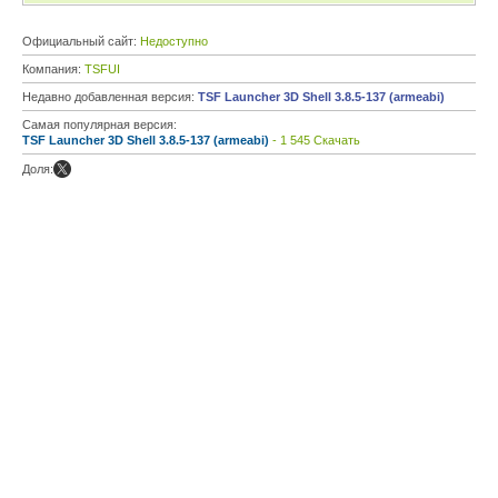
Официальный сайт:
Недоступно
Компания:
TSFUI
Недавно добавленная версия:
TSF Launcher 3D Shell 3.8.5-137 (armeabi)
Самая популярная версия:
TSF Launcher 3D Shell 3.8.5-137 (armeabi)
- 1 545 Скачать
Доля: