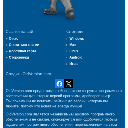
Ссылки на сайт
Категория
О нас
Windows
Связаться с нами
Mac
Дорожная карта
Linux
Сторонники
Android
Игры
Следить OldVersion.com
OldVersion.com предоставляет бесплатные загрузки программного
обеспечения для старых версий программ, драйверов и игр.
Так почему бы не понизить рейтинг до версии, которую вы
любите, потому что новая не всегда лучше!
OldVersion.com является независимым архивом программного
обеспечения и не связан, спонсируется или одобряется любым
издателем программного обеспечения, перечисленным на этом