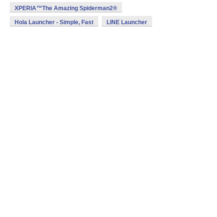
XPERIA™The Amazing Spiderman2®
Hola Launcher - Simple, Fast
LINE Launcher