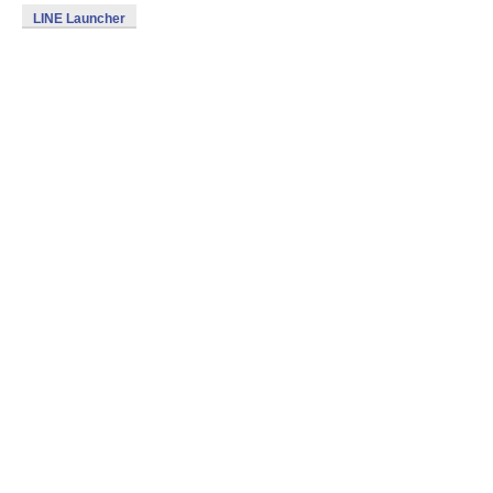
LINE Launcher