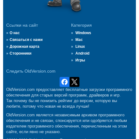
Ссылки на сайт
Категория
О нас
Windows
Связаться с нами
Mac
Дорожная карта
Linux
Сторонники
Android
Игры
Следить OldVersion.com
OldVersion.com предоставляет бесплатные загрузки программного
обеспечения для старых версий программ, драйверов и игр.
Так почему бы не понизить рейтинг до версии, которую вы
любите, потому что новая не всегда лучше!
OldVersion.com является независимым архивом программного
обеспечения и не связан, спонсируется или одобряется любым
издателем программного обеспечения, перечисленным на этом
сайте, если явно не указано.