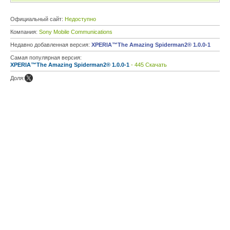
Официальный сайт:
Недоступно
Компания:
Sony Mobile Communications
Недавно добавленная версия:
XPERIA™The Amazing Spiderman2® 1.0.0-1
Самая популярная версия:
XPERIA™The Amazing Spiderman2® 1.0.0-1
- 445 Скачать
Доля: