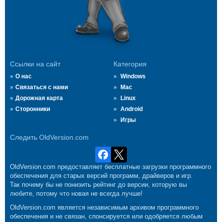
Ссылки на сайт
Категория
О нас
Windows
Связаться с нами
Mac
Дорожная карта
Linux
Сторонники
Android
Игры
Следить OldVersion.com
OldVersion.com предоставляет бесплатные загрузки программного
обеспечения для старых версий программ, драйверов и игр.
Так почему бы не понизить рейтинг до версии, которую вы
любите, потому что новая не всегда лучше!
OldVersion.com является независимым архивом программного
обеспечения и не связан, спонсируется или одобряется любым