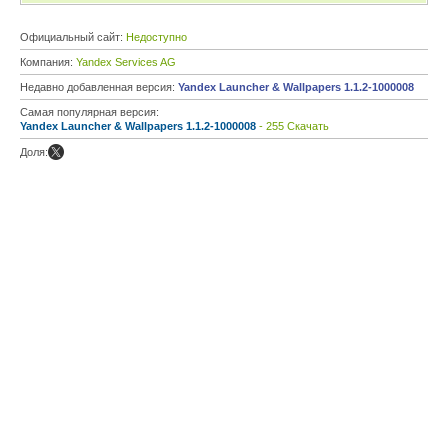
Официальный сайт:
Недоступно
Компания:
Yandex Services AG
Недавно добавленная версия:
Yandex Launcher & Wallpapers 1.1.2-1000008
Самая популярная версия:
Yandex Launcher & Wallpapers 1.1.2-1000008
- 255 Скачать
Доля: