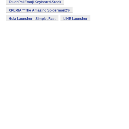
TouchPal Emoji Keyboard-Stock
XPERIA™The Amazing Spiderman2®
Hola Launcher - Simple, Fast
LINE Launcher