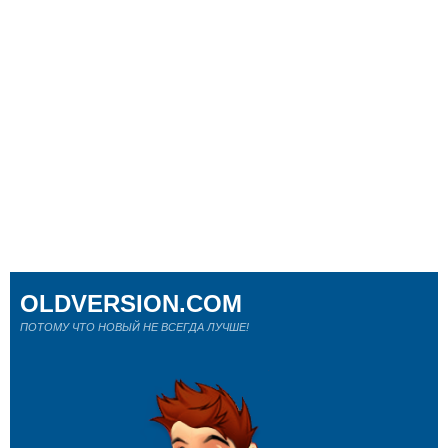
OLDVERSION.COM
ПОТОМУ ЧТО НОВЫЙ НЕ ВСЕГДА ЛУЧШЕ!