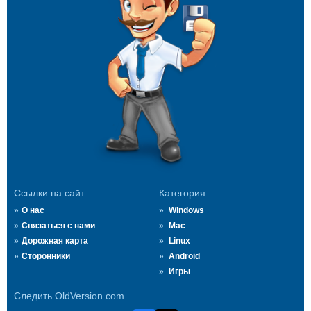
Ссылки на сайт
Категория
О нас
Windows
Связаться с нами
Mac
Дорожная карта
Linux
Сторонники
Android
Игры
Следить OldVersion.com