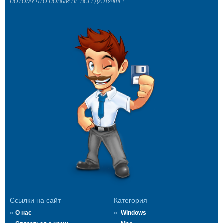
ПОТОМУ ЧТО НОВЫЙ НЕ ВСЕГДА ЛУЧШЕ!
Ссылки на сайт
Категория
О нас
Windows