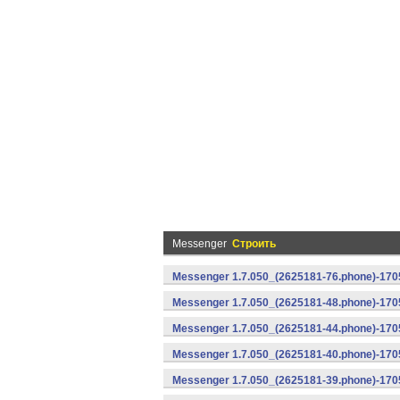
Messenger
Строить
Messenger 1.7.050_(2625181-76.phone)-1705
Messenger 1.7.050_(2625181-48.phone)-170
Messenger 1.7.050_(2625181-44.phone)-170
Messenger 1.7.050_(2625181-40.phone)-170
Messenger 1.7.050_(2625181-39.phone)-1705