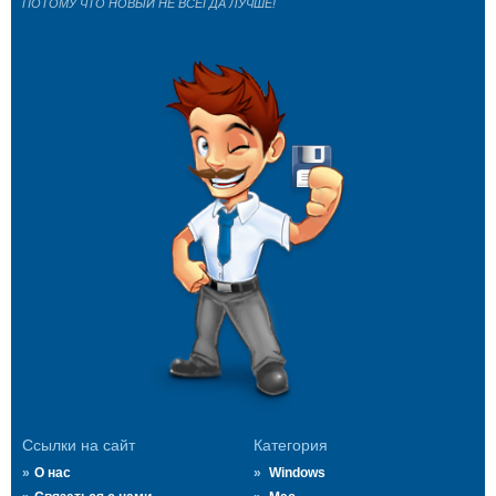
ПОТОМУ ЧТО НОВЫЙ НЕ ВСЕГДА ЛУЧШЕ!
Ссылки на сайт
Категория
О нас
Windows