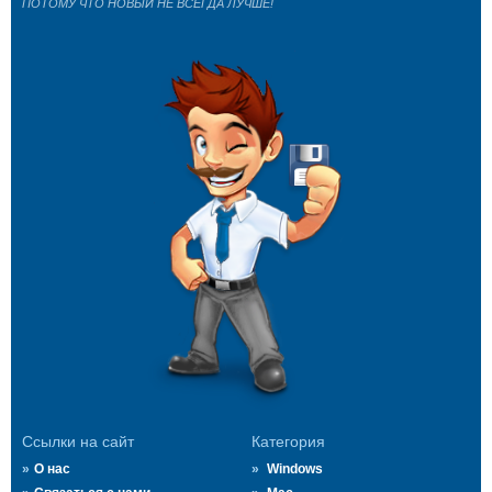
ПОТОМУ ЧТО НОВЫЙ НЕ ВСЕГДА ЛУЧШЕ!
Ссылки на сайт
Категория
О нас
Windows