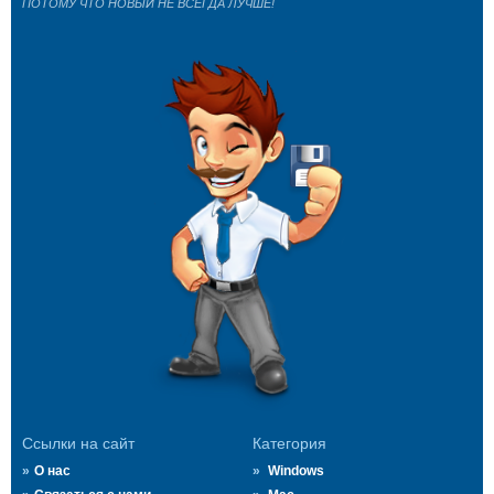
ПОТОМУ ЧТО НОВЫЙ НЕ ВСЕГДА ЛУЧШЕ!
Ссылки на сайт
Категория
О нас
Windows