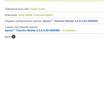
Официальный сайт:
Недоступно
Компания:
Sony Mobile Communications
Недавно добавленная версия:
Xperia™ Transfer Mobile 2.2.A.0.20-4456468
Самая популярная версия:
Xperia™ Transfer Mobile 2.2.A.0.20-4456468
- 51 Скачать
Доля: