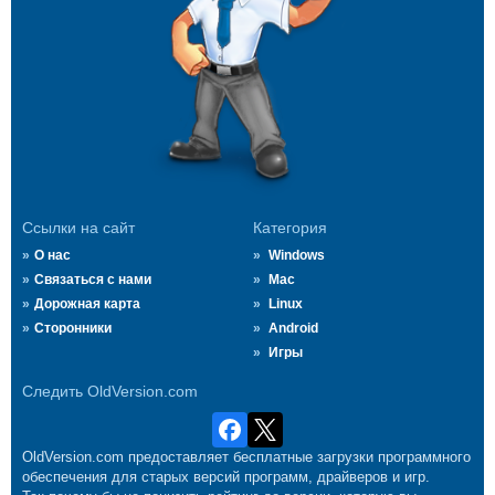
Ссылки на сайт
Категория
О нас
Windows
Связаться с нами
Mac
Дорожная карта
Linux
Сторонники
Android
Игры
Следить OldVersion.com
OldVersion.com предоставляет бесплатные загрузки программного
обеспечения для старых версий программ, драйверов и игр.