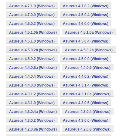
Azureus 4.7.1.0 (Windows)
Azureus 4.7.0.2 (Windows)
Azureus 4.7.0.0 (Windows)
Azureus 4.6.0.4 (Windows)
Azureus 4.6.0.2 (Windows)
Azureus 4.6.0.0 (Windows)
Azureus 4.5.1.0b (Windows)
Azureus 4.5.1.0a (Windows)
Azureus 4.5.1.0 (Windows)
Azureus 4.5.0.4 (Windows)
Azureus 4.5.0.2b (Windows)
Azureus 4.5.0.2a (Windows)
Azureus 4.5.0.2 (Windows)
Azureus 4.5.0.0 (Windows)
Azureus 4.4.0.6a (Windows)
Azureus 4.4.0.6 (Windows)
Azureus 4.4.0.4 (Windows)
Azureus 4.4.0.2 (Windows)
Azureus 4.4.0.0 (Windows)
Azureus 4.3.1.4 (Windows)
Azureus 4.3.1.2 (Windows)
Azureus 4.3.1.0a (Windows)
Azureus 4.3.1.0 (Windows)
Azureus 4.3.0.6 (Windows)
Azureus 4.3.0.4a (Windows)
Azureus 4.3.0.4 (Windows)
Azureus 4.3.0.2 (Windows)
Azureus 4.3.0.0 (Windows)
Azureus 4.2.0.8a (Windows)
Azureus 4.2.0.8 (Windows)