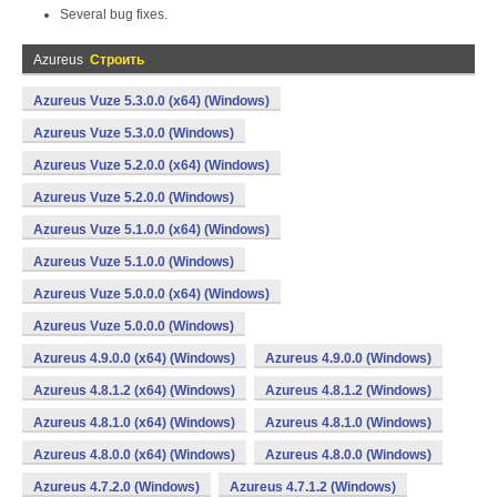
Several bug fixes.
Azureus
Строить
Azureus Vuze 5.3.0.0 (x64) (Windows)
Azureus Vuze 5.3.0.0 (Windows)
Azureus Vuze 5.2.0.0 (x64) (Windows)
Azureus Vuze 5.2.0.0 (Windows)
Azureus Vuze 5.1.0.0 (x64) (Windows)
Azureus Vuze 5.1.0.0 (Windows)
Azureus Vuze 5.0.0.0 (x64) (Windows)
Azureus Vuze 5.0.0.0 (Windows)
Azureus 4.9.0.0 (x64) (Windows)
Azureus 4.9.0.0 (Windows)
Azureus 4.8.1.2 (x64) (Windows)
Azureus 4.8.1.2 (Windows)
Azureus 4.8.1.0 (x64) (Windows)
Azureus 4.8.1.0 (Windows)
Azureus 4.8.0.0 (x64) (Windows)
Azureus 4.8.0.0 (Windows)
Azureus 4.7.2.0 (Windows)
Azureus 4.7.1.2 (Windows)