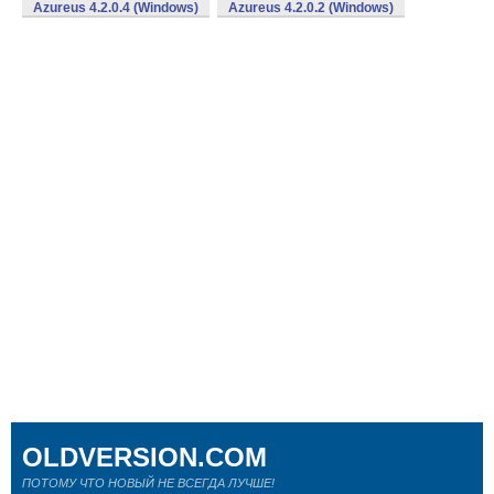
Azureus 4.2.0.4 (Windows)
Azureus 4.2.0.2 (Windows)
OLDVERSION.COM
ПОТОМУ ЧТО НОВЫЙ НЕ ВСЕГДА ЛУЧШЕ!