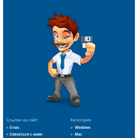
Ссылки на сайт
Категория
О нас
Windows
Связаться с нами
Mac